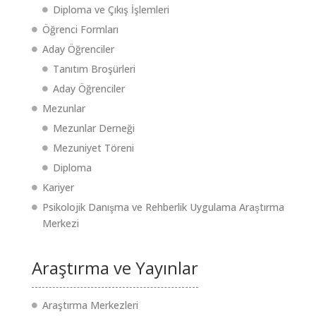
Diploma ve Çıkış İşlemleri
Öğrenci Formları
Aday Öğrenciler
Tanıtım Broşürleri
Aday Öğrenciler
Mezunlar
Mezunlar Derneği
Mezuniyet Töreni
Diploma
Kariyer
Psikolojik Danışma ve Rehberlik Uygulama Araştırma
Merkezi
Araştırma ve Yayınlar
Araştırma Merkezleri