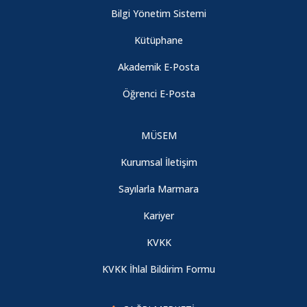
Bilgi Yönetim Sistemi
Kütüphane
Akademik E-Posta
Öğrenci E-Posta
MÜSEM
Kurumsal İletişim
Sayılarla Marmara
Kariyer
KVKK
KVKK İhlal Bildirim Formu