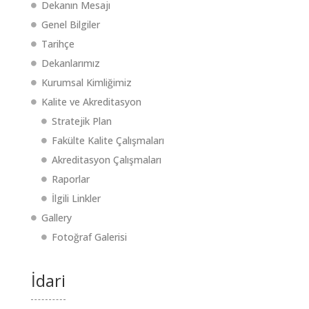
Dekanın Mesajı
Genel Bilgiler
Tarihçe
Dekanlarımız
Kurumsal Kimliğimiz
Kalite ve Akreditasyon
Stratejik Plan
Fakülte Kalite Çalışmaları
Akreditasyon Çalışmaları
Raporlar
İlgili Linkler
Gallery
Fotoğraf Galerisi
İdari