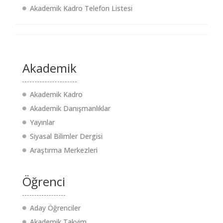
Akademik Kadro Telefon Listesi
Akademik
Akademik Kadro
Akademik Danışmanlıklar
Yayınlar
Siyasal Bilimler Dergisi
Araştırma Merkezleri
Öğrenci
Aday Öğrenciler
Akademik Takvim