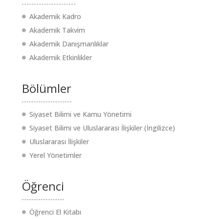
Akademik Kadro
Akademik Takvim
Akademik Danışmanlıklar
Akademik Etkinlikler
Bölümler
Siyaset Bilimi ve Kamu Yönetimi
Siyaset Bilimi ve Uluslararası İlişkiler (İngilizce)
Uluslararası İlişkiler
Yerel Yönetimler
Öğrenci
Öğrenci El Kitabı