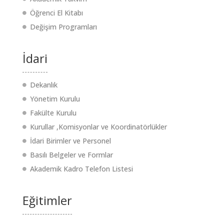
Öğrenci El Kitabı
Değişim Programları
İdari
Dekanlık
Yönetim Kurulu
Fakülte Kurulu
Kurullar ,Komisyonlar ve Koordinatörlükler
İdari Birimler ve Personel
Basılı Belgeler ve Formlar
Akademik Kadro Telefon Listesi
Eğitimler