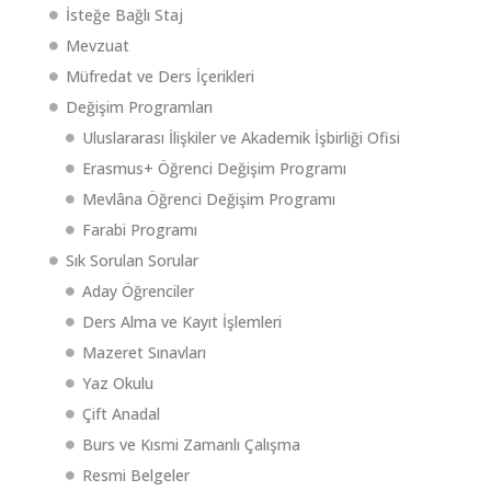
İsteğe Bağlı Staj
Mevzuat
Müfredat ve Ders İçerikleri
Değişim Programları
Uluslararası İlişkiler ve Akademik İşbirliği Ofisi
Erasmus+ Öğrenci Değişim Programı
Mevlâna Öğrenci Değişim Programı
Farabi Programı
Sık Sorulan Sorular
Aday Öğrenciler
Ders Alma ve Kayıt İşlemleri
Mazeret Sınavları
Yaz Okulu
Çift Anadal
Burs ve Kısmi Zamanlı Çalışma
Resmi Belgeler