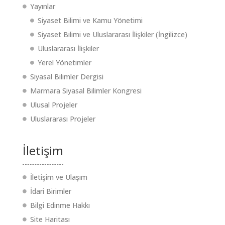
Yayınlar
Siyaset Bilimi ve Kamu Yönetimi
Siyaset Bilimi ve Uluslararası İlişkiler (İngilizce)
Uluslararası İlişkiler
Yerel Yönetimler
Siyasal Bilimler Dergisi
Marmara Siyasal Bilimler Kongresi
Ulusal Projeler
Uluslararası Projeler
İletişim
İletişim ve Ulaşım
İdari Birimler
Bilgi Edinme Hakkı
Site Haritası