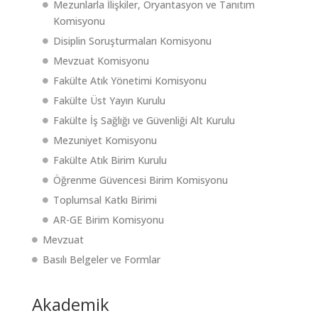
Mezunlarla İlişkiler, Oryantasyon ve Tanıtım
Komisyonu
Disiplin Soruşturmaları Komisyonu
Mevzuat Komisyonu
Fakülte Atık Yönetimi Komisyonu
Fakülte Üst Yayın Kurulu
Fakülte İş Sağlığı ve Güvenliği Alt Kurulu
Mezuniyet Komisyonu
Fakülte Atık Birim Kurulu
Öğrenme Güvencesi Birim Komisyonu
Toplumsal Katkı Birimi
AR-GE Birim Komisyonu
Mevzuat
Basılı Belgeler ve Formlar
Akademik