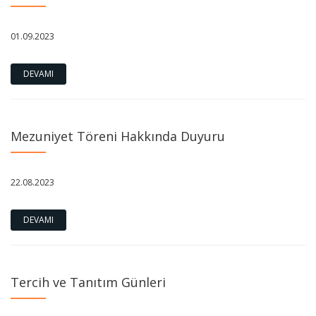
01.09.2023
DEVAMI
Mezuniyet Töreni Hakkında Duyuru
22.08.2023
DEVAMI
Tercih ve Tanıtım Günleri