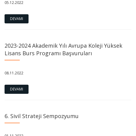
05.12.2022
DEVAMI
2023-2024 Akademik Yılı Avrupa Koleji Yüksek
Lisans Burs Programı Başvuruları
08.11.2022
DEVAMI
6. Sivil Strateji Sempozyumu
01.11.2022