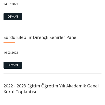
24.07.2023
DEVAMI
Sürdürülebilir Dirençli Şehirler Paneli
16.03.2023
DEVAMI
2022 - 2023 Eğitim Öğretim Yılı Akademik Genel
Kurul Toplantısı