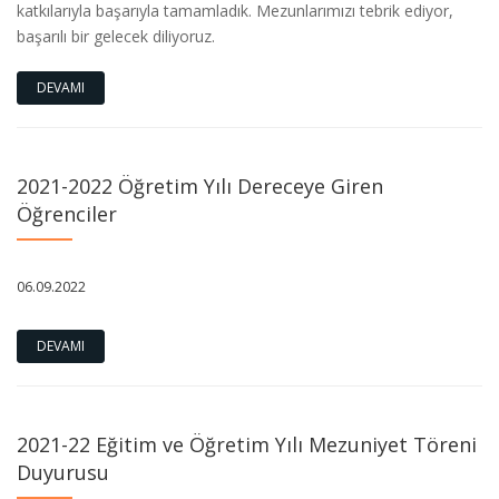
katkılarıyla başarıyla tamamladık. Mezunlarımızı tebrik ediyor,
başarılı bir gelecek diliyoruz.
DEVAMI
2021-2022 Öğretim Yılı Dereceye Giren
Öğrenciler
06.09.2022
DEVAMI
2021-22 Eğitim ve Öğretim Yılı Mezuniyet Töreni
Duyurusu