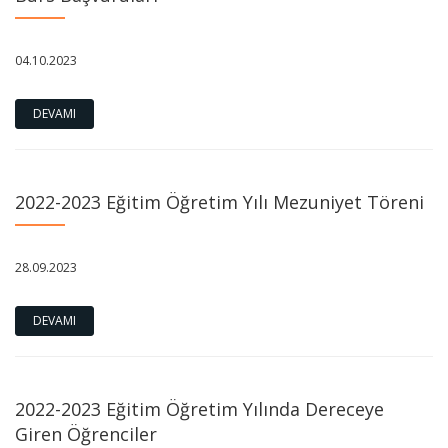
04.10.2023
DEVAMI
2022-2023 Eğitim Öğretim Yılı Mezuniyet Töreni
28.09.2023
DEVAMI
2022-2023 Eğitim Öğretim Yılında Dereceye
Giren Öğrenciler