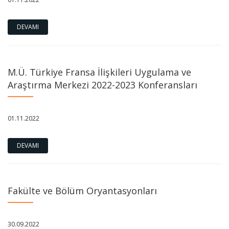
DEVAMI
M.Ü. Türkiye Fransa İlişkileri Uygulama ve
Araştırma Merkezi 2022-2023 Konferansları
01.11.2022
DEVAMI
Fakülte ve Bölüm Oryantasyonları
30.09.2022